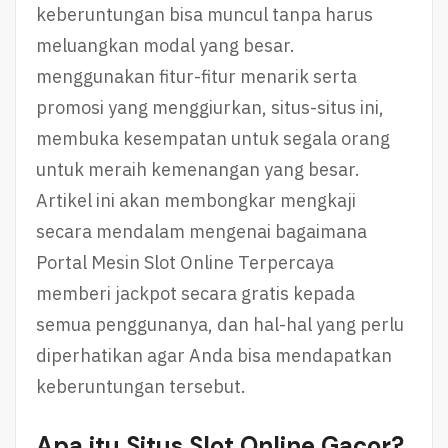
keberuntungan bisa muncul tanpa harus
meluangkan modal yang besar.
menggunakan fitur-fitur menarik serta
promosi yang menggiurkan, situs-situs ini,
membuka kesempatan untuk segala orang
untuk meraih kemenangan yang besar.
Artikel ini akan membongkar mengkaji
secara mendalam mengenai bagaimana
Portal Mesin Slot Online Terpercaya
memberi jackpot secara gratis kepada
semua penggunanya, dan hal-hal yang perlu
diperhatikan agar Anda bisa mendapatkan
keberuntungan tersebut.
Apa itu Situs Slot Online Gacor?