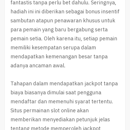
fantastis tanpa perlu bet dahulu. Seringnya,
hadiah ini ini diberikan sebagai bonus insentif
sambutan atapun penawaran khusus untuk
para pemain yang baru bergabung serta
pemain setia. Oleh karena itu, setiap pemain
memiliki kesempatan serupa dalam
mendapatkan kemenangan besar tanpa
adanya ancaman awal.
Tahapan dalam mendapatkan jackpot tanpa
biaya biasanya dimulai saat pengguna
mendaftar dan memenuhi syarat tertentu.
Situs permainan slot online akan
memberikan menyediakan petunjuk jelas
tentang metode memperoleh jackpot