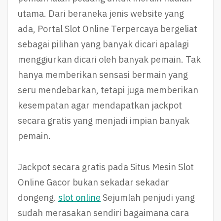
utama. Dari beraneka jenis website yang
ada, Portal Slot Online Terpercaya bergeliat
sebagai pilihan yang banyak dicari apalagi
menggiurkan dicari oleh banyak pemain. Tak
hanya memberikan sensasi bermain yang
seru mendebarkan, tetapi juga memberikan
kesempatan agar mendapatkan jackpot
secara gratis yang menjadi impian banyak
pemain.
Jackpot secara gratis pada Situs Mesin Slot
Online Gacor bukan sekadar sekadar
dongeng.
slot online
Sejumlah penjudi yang
sudah merasakan sendiri bagaimana cara