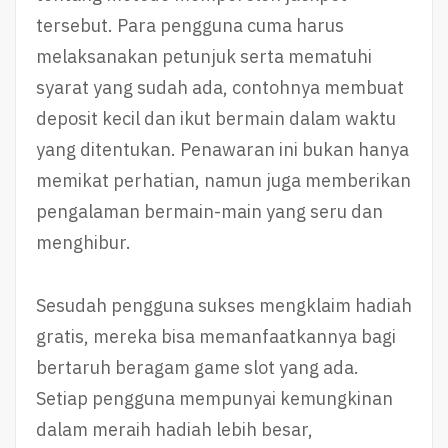
tersebut. Para pengguna cuma harus
melaksanakan petunjuk serta mematuhi
syarat yang sudah ada, contohnya membuat
deposit kecil dan ikut bermain dalam waktu
yang ditentukan. Penawaran ini bukan hanya
memikat perhatian, namun juga memberikan
pengalaman bermain-main yang seru dan
menghibur.
Sesudah pengguna sukses mengklaim hadiah
gratis, mereka bisa memanfaatkannya bagi
bertaruh beragam game slot yang ada.
Setiap pengguna mempunyai kemungkinan
dalam meraih hadiah lebih besar,