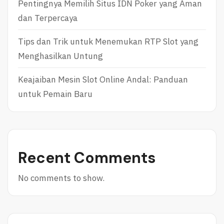
Pentingnya Memilih Situs IDN Poker yang Aman
dan Terpercaya
Tips dan Trik untuk Menemukan RTP Slot yang
Menghasilkan Untung
Keajaiban Mesin Slot Online Andal: Panduan
untuk Pemain Baru
Recent Comments
No comments to show.