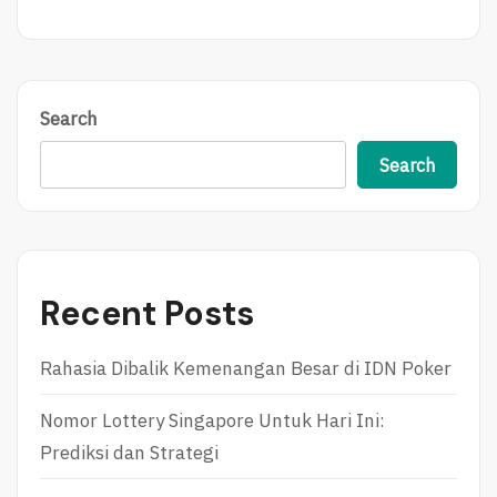
Search
Search
Recent Posts
Rahasia Dibalik Kemenangan Besar di IDN Poker
Nomor Lottery Singapore Untuk Hari Ini:
Prediksi dan Strategi