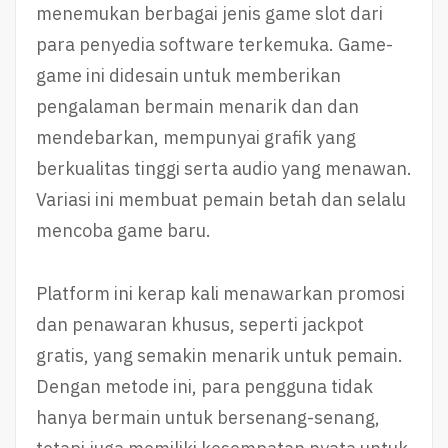
menemukan berbagai jenis game slot dari
para penyedia software terkemuka. Game-
game ini didesain untuk memberikan
pengalaman bermain menarik dan dan
mendebarkan, mempunyai grafik yang
berkualitas tinggi serta audio yang menawan.
Variasi ini membuat pemain betah dan selalu
mencoba game baru.
Platform ini kerap kali menawarkan promosi
dan penawaran khusus, seperti jackpot
gratis, yang semakin menarik untuk pemain.
Dengan metode ini, para pengguna tidak
hanya bermain untuk bersenang-senang,