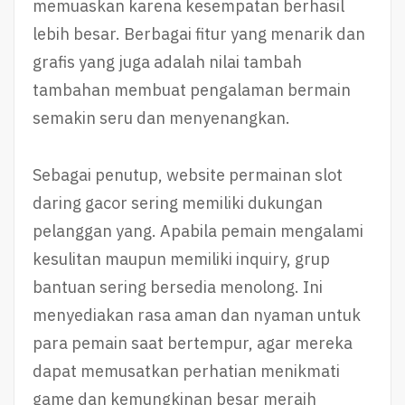
memuaskan karena kesempatan berhasil
lebih besar. Berbagai fitur yang menarik dan
grafis yang juga adalah nilai tambah
tambahan membuat pengalaman bermain
semakin seru dan menyenangkan.
Sebagai penutup, website permainan slot
daring gacor sering memiliki dukungan
pelanggan yang. Apabila pemain mengalami
kesulitan maupun memiliki inquiry, grup
bantuan sering bersedia menolong. Ini
menyediakan rasa aman dan nyaman untuk
para pemain saat bertempur, agar mereka
dapat memusatkan perhatian menikmati
game dan kemungkinan besar meraih