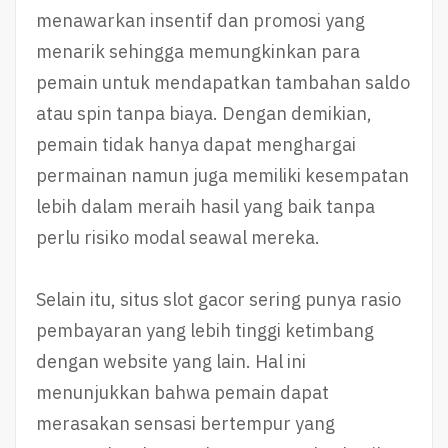
menawarkan insentif dan promosi yang
menarik sehingga memungkinkan para
pemain untuk mendapatkan tambahan saldo
atau spin tanpa biaya. Dengan demikian,
pemain tidak hanya dapat menghargai
permainan namun juga memiliki kesempatan
lebih dalam meraih hasil yang baik tanpa
perlu risiko modal seawal mereka.
Selain itu, situs slot gacor sering punya rasio
pembayaran yang lebih tinggi ketimbang
dengan website yang lain. Hal ini
menunjukkan bahwa pemain dapat
merasakan sensasi bertempur yang