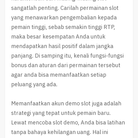
sangatlah penting. Carilah permainan slot
yang menawarkan pengembalian kepada
pemain tinggi, sebab semakin tinggi RTP,
maka besar kesempatan Anda untuk
mendapatkan hasil positif dalam jangka
panjang. Di samping itu, kenali fungsi-fungsi
bonus dan aturan dari permainan tersebut
agar anda bisa memanfaatkan setiap
peluang yang ada.
Memanfaatkan akun demo slot juga adalah
strategi yang tepat untuk pemain baru.
Lewat mencoba slot demo, Anda bisa latihan
tanpa bahaya kehilangan uang. Hal ini