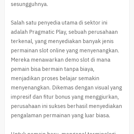
sesungguhnya.
Salah satu penyedia utama di sektor ini
adalah Pragmatic Play, sebuah perusahaan
terkenal, yang menyediakan banyak jenis
permainan slot online yang menyenangkan.
Mereka menawarkan demo slot di mana
pemain bisa bermain tanpa biaya,
menjadikan proses belajar semakin
menyenangkan. Dikemas dengan visual yang
impresif dan fitur bonus yang menggiurkan,
perusahaan ini sukses berhasil menyediakan
pengalaman permainan yang luar biasa.