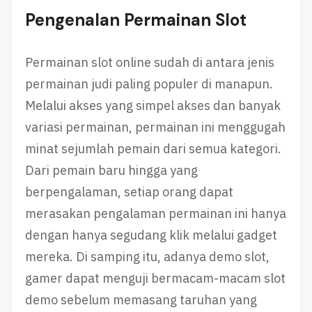
Pengenalan Permainan Slot
Permainan slot online sudah di antara jenis
permainan judi paling populer di manapun.
Melalui akses yang simpel akses dan banyak
variasi permainan, permainan ini menggugah
minat sejumlah pemain dari semua kategori.
Dari pemain baru hingga yang
berpengalaman, setiap orang dapat
merasakan pengalaman permainan ini hanya
dengan hanya segudang klik melalui gadget
mereka. Di samping itu, adanya demo slot,
gamer dapat menguji bermacam-macam slot
demo sebelum memasang taruhan yang