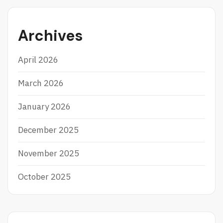
Archives
April 2026
March 2026
January 2026
December 2025
November 2025
October 2025