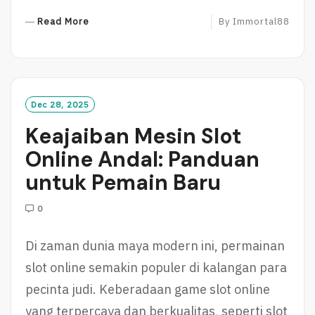
R
Read More
By
Immortal88
E
A
D
M
O
Dec 28, 2025
R
Keajaiban Mesin Slot
E
Online Andal: Panduan
untuk Pemain Baru
0
Di zaman dunia maya modern ini, permainan
slot online semakin populer di kalangan para
pecinta judi. Keberadaan game slot online
yang terpercaya dan berkualitas, seperti slot