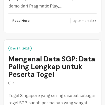
demo dari Pragmatic Play,…
R
Read More
By
Immortal88
E
A
D
M
O
Dec 14, 2025
R
Mengenal Data SGP: Data
E
Paling Lengkap untuk
Peserta Togel
0
Togel Singapore yang sering disebut sebagai
togel SGP, sudah permainan yang sangat