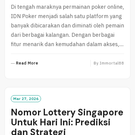
Di tengah maraknya permainan poker online,
IDN Poker menjadi salah satu platform yang
banyak dibicarakan dan diminati oleh pemain
dari berbagai kalangan. Dengan berbagai
fitur menarik dan kemudahan dalam akses,…
R
Read More
By
Immortal88
E
A
D
M
O
Mar 27, 2026
R
Nomor Lottery Singapore
E
Untuk Hari Ini: Prediksi
dan Strategi